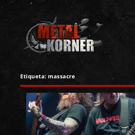
Etiqueta:
massacre