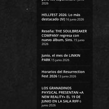
2026
HELLFEST 2026: Lo más
destacado (IV)
16 junio 2026
Reseña: THE SOULBREAKER
COMPANY regresa con
nuevo álbum, Sins.
15 junio
2026
Junio, el mes de LINKIN
PARK
15 junio 2026
Horarios del Resurrection
Fest 2026
13 junio 2026
LOS GRANADINOS
PHYSICAL PRESENTAN «A
NEW REALITY» EL 19 DE
JUNIO EN LA SALA RIFF
6
junio 2026