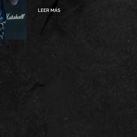
LEER MÁS