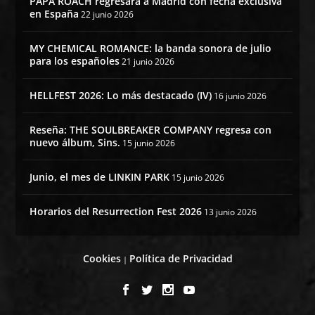
PAPA ROACH regresará a Madrid con fecha exclusiva
en España
22 junio 2026
MY CHEMICAL ROMANCE: la banda sonora de julio
para los españoles
21 junio 2026
HELLFEST 2026: Lo más destacado (IV)
16 junio 2026
Reseña: THE SOULBREAKER COMPANY regresa con
nuevo álbum, Sins.
15 junio 2026
Junio, el mes de LINKIN PARK
15 junio 2026
Horarios del Resurrection Fest 2026
13 junio 2026
Cookies
Política de Privacidad
|