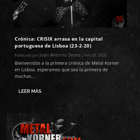
Crónica: CRISIX arrasa en la capital
portuguesa de Lisboa (23-2-20)
Juan Antonio Seves
Publicado por
|
Feb 28, 2020
Bienvenidos a la primera crónica de Metal Korner
en Lisboa, esperamos que sea la primera de
muchas...
LEER MÁS