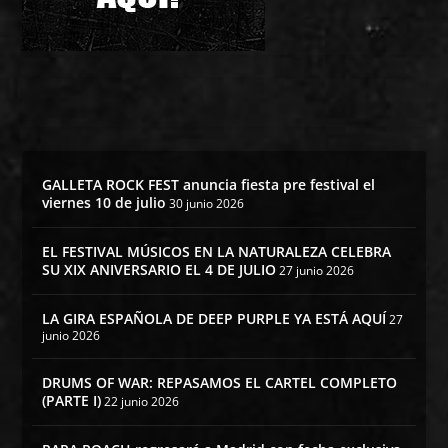
GALLETA ROCK FEST anuncia fiesta pre festival el
viernes 10 de julio
30 junio 2026
EL FESTIVAL MÚSICOS EN LA NATURALEZA CELEBRA
SU XIX ANIVERSARIO EL 4 DE JULIO
27 junio 2026
LA GIRA ESPAÑOLA DE DEEP PURPLE YA ESTÁ AQUÍ
27
junio 2026
DRUMS OF WAR: REPASAMOS EL CARTEL COMPLETO
(PARTE I)
22 junio 2026