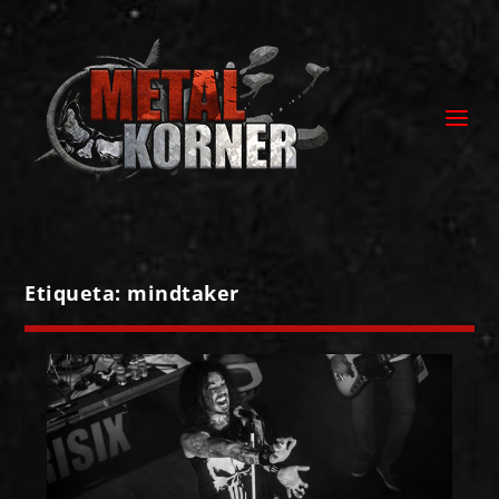
Etiqueta:
mindtaker