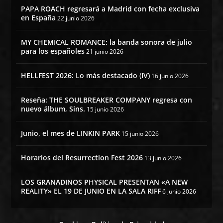
PAPA ROACH regresará a Madrid con fecha exclusiva
en España
22 junio 2026
MY CHEMICAL ROMANCE: la banda sonora de julio
para los españoles
21 junio 2026
HELLFEST 2026: Lo más destacado (IV)
16 junio 2026
Reseña: THE SOULBREAKER COMPANY regresa con
nuevo álbum, Sins.
15 junio 2026
Junio, el mes de LINKIN PARK
15 junio 2026
Horarios del Resurrection Fest 2026
13 junio 2026
LOS GRANADINOS PHYSICAL PRESENTAN «A NEW
REALITY» EL 19 DE JUNIO EN LA SALA RIFF
6 junio 2026