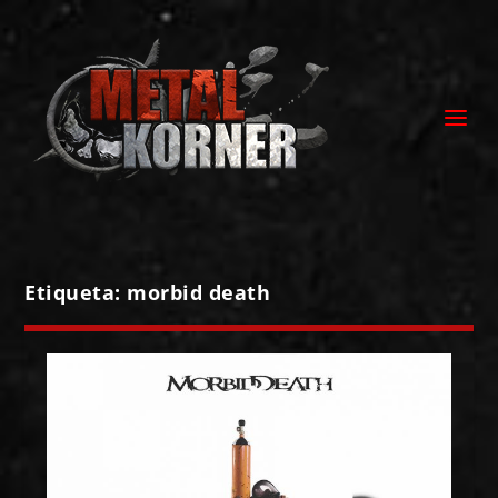
Etiqueta:
morbid death