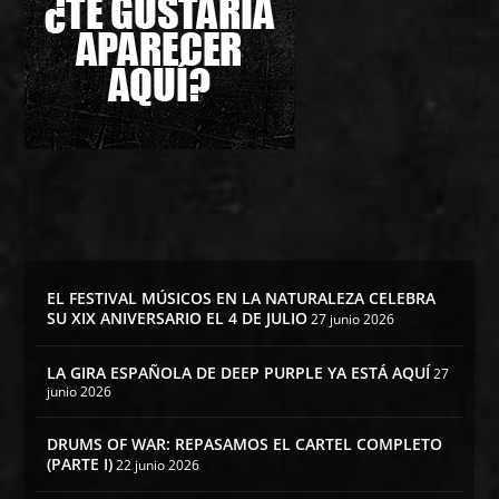
EL FESTIVAL MÚSICOS EN LA NATURALEZA CELEBRA
SU XIX ANIVERSARIO EL 4 DE JULIO
27 junio 2026
LA GIRA ESPAÑOLA DE DEEP PURPLE YA ESTÁ AQUÍ
27
junio 2026
DRUMS OF WAR: REPASAMOS EL CARTEL COMPLETO
(PARTE I)
22 junio 2026