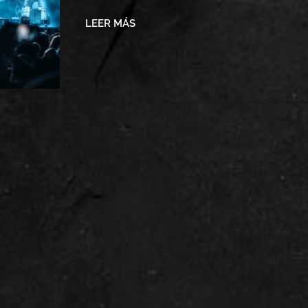
LEER MÁS