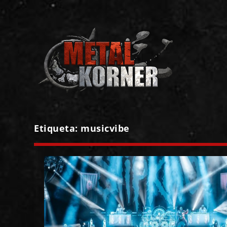
Etiqueta:
musicvibe