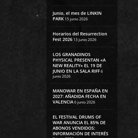
Junio, el mes de LINKIN
PARK
15 junio 2026
Horarios del Resurrection
Fest 2026
13 junio 2026
LOS GRANADINOS
PHYSICAL PRESENTAN «A
NEW REALITY» EL 19 DE
JUNIO EN LA SALA RIFF
6
junio 2026
MANOWAR EN ESPAÑA EN
2027: AÑADIDA FECHA EN
VALENCIA
6 junio 2026
EL FESTIVAL DRUMS OF
WAR ANUNCIA EL 85% DE
ABONOS VENDIDOS:
INFORMACIÓN DE INTERÉS