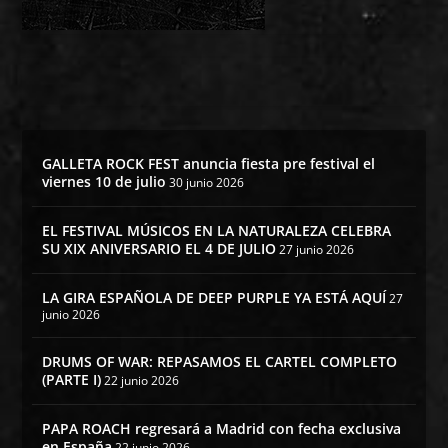
GALLETA ROCK FEST anuncia fiesta pre festival el
viernes 10 de julio
30 junio 2026
EL FESTIVAL MÚSICOS EN LA NATURALEZA CELEBRA
SU XIX ANIVERSARIO EL 4 DE JULIO
27 junio 2026
LA GIRA ESPAÑOLA DE DEEP PURPLE YA ESTÁ AQUÍ
27
junio 2026
DRUMS OF WAR: REPASAMOS EL CARTEL COMPLETO
(PARTE I)
22 junio 2026
PAPA ROACH regresará a Madrid con fecha exclusiva
en España
22 junio 2026