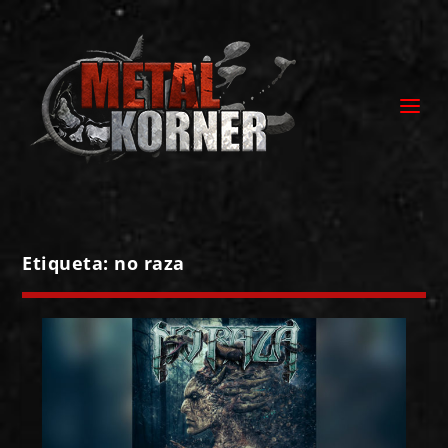
Etiqueta:
no raza