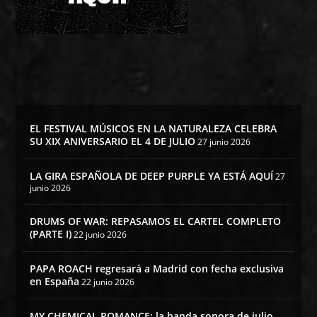
EL FESTIVAL MÚSICOS EN LA NATURALEZA CELEBRA
SU XIX ANIVERSARIO EL 4 DE JULIO
27 junio 2026
LA GIRA ESPAÑOLA DE DEEP PURPLE YA ESTÁ AQUÍ
27
junio 2026
DRUMS OF WAR: REPASAMOS EL CARTEL COMPLETO
(PARTE I)
22 junio 2026
PAPA ROACH regresará a Madrid con fecha exclusiva
en España
22 junio 2026
MY CHEMICAL ROMANCE: la banda sonora de julio