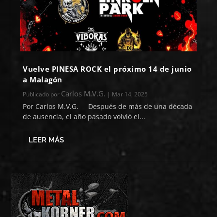
Vuelve PINESA ROCK el próximo 14 de junio
a Malagón
Carlos M.V.G.
Publicado por
|
Mar 14, 2025
Por Carlos M.V.G. Después de más de una década
de ausencia, el año pasado volvió el...
LEER MÁS