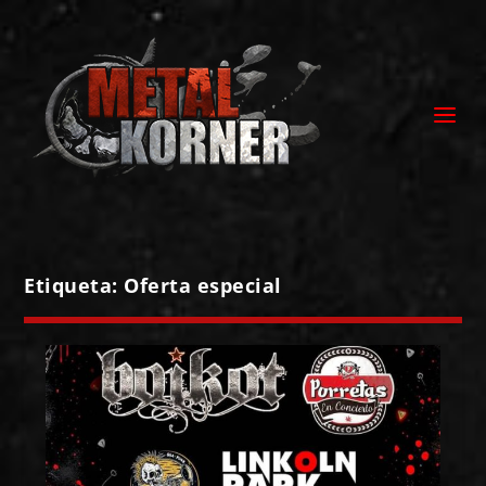
Etiqueta:
Oferta especial