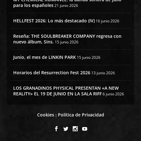
para los españoles
21 junio 2026
HELLFEST 2026: Lo más destacado (IV)
16 junio 2026
Reseña: THE SOULBREAKER COMPANY regresa con
nuevo álbum, Sins.
15 junio 2026
Junio, el mes de LINKIN PARK
15 junio 2026
Horarios del Resurrection Fest 2026
13 junio 2026
LOS GRANADINOS PHYSICAL PRESENTAN «A NEW
REALITY» EL 19 DE JUNIO EN LA SALA RIFF
6 junio 2026
Cookies
Política de Privacidad
|