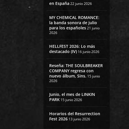
en España
22 junio 2026
MY CHEMICAL ROMANCE:
la banda sonora de julio
para los españoles
21 junio
2026
HELLFEST 2026: Lo más
destacado (IV)
16 junio 2026
Reseña: THE SOULBREAKER
COMPANY regresa con
nuevo álbum, Sins.
15 junio
2026
Junio, el mes de LINKIN
PARK
15 junio 2026
Horarios del Resurrection
Fest 2026
13 junio 2026