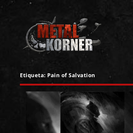
Etiqueta:
Pain of Salvation