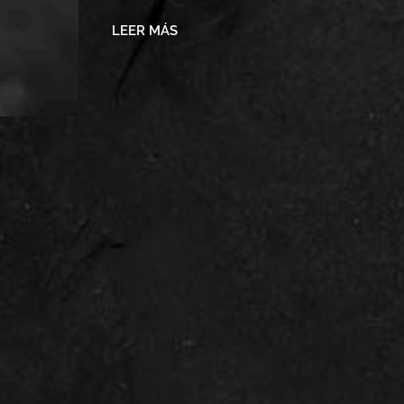
LEER MÁS