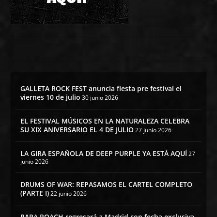
GALLETA ROCK FEST anuncia fiesta pre festival el
viernes 10 de julio
30 junio 2026
EL FESTIVAL MÚSICOS EN LA NATURALEZA CELEBRA
SU XIX ANIVERSARIO EL 4 DE JULIO
27 junio 2026
LA GIRA ESPAÑOLA DE DEEP PURPLE YA ESTÁ AQUÍ
27
junio 2026
DRUMS OF WAR: REPASAMOS EL CARTEL COMPLETO
(PARTE I)
22 junio 2026
PAPA ROACH regresará a Madrid con fecha exclusiva