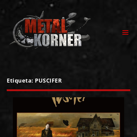
Etiqueta:
PUSCIFER