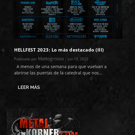
HELLFEST 2023: Lo más destacado (III)
Mattogrosso
Publicado por
|
Jun 10, 2023
A menos de una semana para que vuelvan a
abrirse las puertas de la catedral que nos...
LEER MÁS