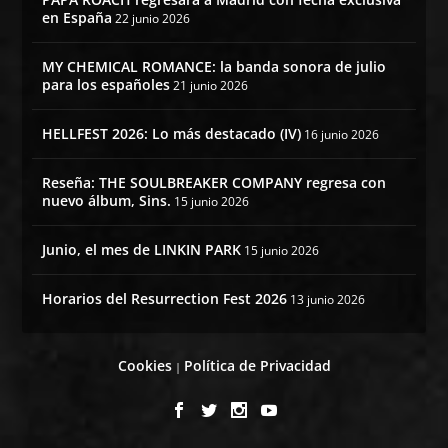
en España
22 junio 2026
MY CHEMICAL ROMANCE: la banda sonora de julio
para los españoles
21 junio 2026
HELLFEST 2026: Lo más destacado (IV)
16 junio 2026
Reseña: THE SOULBREAKER COMPANY regresa con
nuevo álbum, Sins.
15 junio 2026
Junio, el mes de LINKIN PARK
15 junio 2026
Horarios del Resurrection Fest 2026
13 junio 2026
Cookies
Política de Privacidad
|