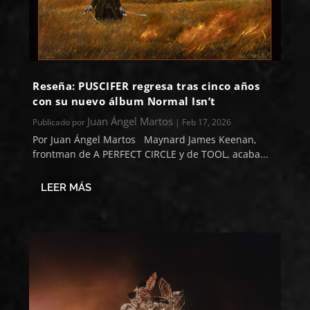
Reseña: PUSCIFER regresa tras cinco años
con su nuevo álbum Normal Isn’t
Juan Ángel Martos
Publicado por
|
Feb 17, 2026
Por Juan Ángel Martos Maynard James Keenan,
frontman de A PERFECT CIRCLE y de TOOL, acaba...
LEER MÁS