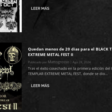
LEER MÁS
Quedan menos de 20 días para el BLACK 
EXTREME METAL FEST II
Mattogrosso
Publicado por
|
Ago 28, 2024
Tras el éxito cosechado en la primera edición del
TEMPLAR EXTREME METAL FEST, donde se dio...
LEER MÁS