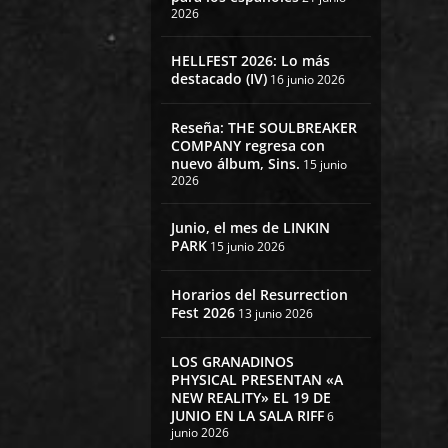
2026
HELLFEST 2026: Lo más
destacado (IV)
16 junio 2026
Reseña: THE SOULBREAKER
COMPANY regresa con
nuevo álbum, Sins.
15 junio
2026
Junio, el mes de LINKIN
PARK
15 junio 2026
Horarios del Resurrection
Fest 2026
13 junio 2026
LOS GRANADINOS
PHYSICAL PRESENTAN «A
NEW REALITY» EL 19 DE
JUNIO EN LA SALA RIFF
6
junio 2026