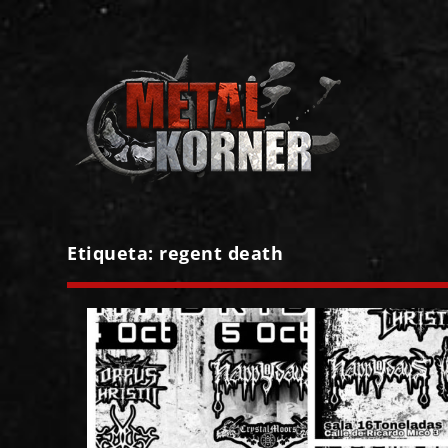
Etiqueta:
regent death