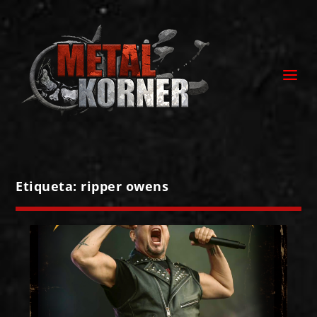
Etiqueta:
ripper owens