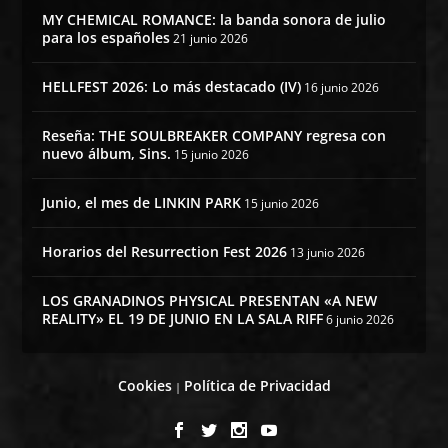
MY CHEMICAL ROMANCE: la banda sonora de julio
para los españoles
21 junio 2026
HELLFEST 2026: Lo más destacado (IV)
16 junio 2026
Reseña: THE SOULBREAKER COMPANY regresa con
nuevo álbum, Sins.
15 junio 2026
Junio, el mes de LINKIN PARK
15 junio 2026
Horarios del Resurrection Fest 2026
13 junio 2026
LOS GRANADINOS PHYSICAL PRESENTAN «A NEW
REALITY» EL 19 DE JUNIO EN LA SALA RIFF
6 junio 2026
Cookies
Política de Privacidad
|