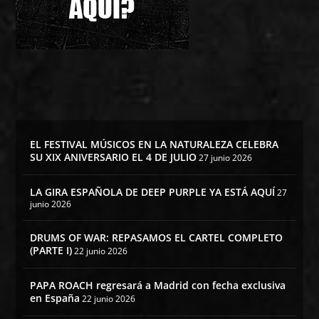
EL FESTIVAL MÚSICOS EN LA NATURALEZA CELEBRA
SU XIX ANIVERSARIO EL 4 DE JULIO
27 junio 2026
LA GIRA ESPAÑOLA DE DEEP PURPLE YA ESTÁ AQUÍ
27
junio 2026
DRUMS OF WAR: REPASAMOS EL CARTEL COMPLETO
(PARTE I)
22 junio 2026
PAPA ROACH regresará a Madrid con fecha exclusiva
en España
22 junio 2026