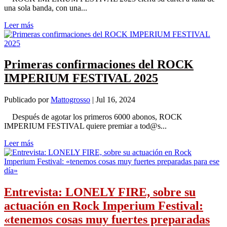
una sola banda, con una...
Leer más
Primeras confirmaciones del ROCK
IMPERIUM FESTIVAL 2025
Publicado por
Mattogrosso
|
Jul 16, 2024
Después de agotar los primeros 6000 abonos, ROCK
IMPERIUM FESTIVAL quiere premiar a tod@s...
Leer más
Entrevista: LONELY FIRE, sobre su
actuación en Rock Imperium Festival:
«tenemos cosas muy fuertes preparadas