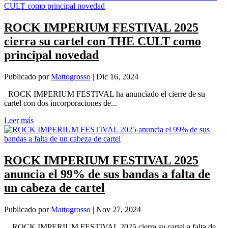
ROCK IMPERIUM FESTIVAL 2025
cierra su cartel con THE CULT como
principal novedad
Publicado por
Mattogrosso
|
Dic 16, 2024
ROCK IMPERIUM FESTIVAL ha anunciado el cierre de su
cartel con dos incorporaciones de...
Leer más
ROCK IMPERIUM FESTIVAL 2025
anuncia el 99% de sus bandas a falta de
un cabeza de cartel
Publicado por
Mattogrosso
|
Nov 27, 2024
ROCK IMPERIUM FESTIVAL 2025 cierra su cartel a falta de