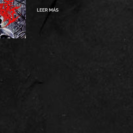
LEER MÁS