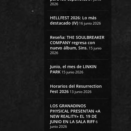
2026
HELLFEST 2026: Lo más
destacado (IV)
16 junio 2026
Reseña: THE SOULBREAKER
COMPANY regresa con
nuevo álbum, Sins.
15 junio
2026
Junio, el mes de LINKIN
PARK
15 junio 2026
Horarios del Resurrection
Fest 2026
13 junio 2026
LOS GRANADINOS
PHYSICAL PRESENTAN «A
NEW REALITY» EL 19 DE
JUNIO EN LA SALA RIFF
6
junio 2026