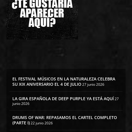
EL FESTIVAL MÚSICOS EN LA NATURALEZA CELEBRA
SU XIX ANIVERSARIO EL 4 DE JULIO
27 junio 2026
LA GIRA ESPAÑOLA DE DEEP PURPLE YA ESTÁ AQUÍ
27
junio 2026
DRUMS OF WAR: REPASAMOS EL CARTEL COMPLETO
(PARTE I)
22 junio 2026