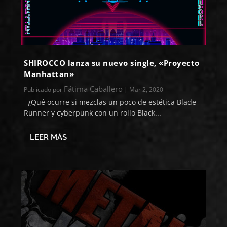
SHIROCCO lanza su nuevo single, «Proyecto
Manhattan»
Fátima Caballero
Publicado por
|
Mar 2, 2020
¿Qué ocurre si mezclas un poco de estética Blade
Runner y cyberpunk con un rollo Black...
LEER MÁS