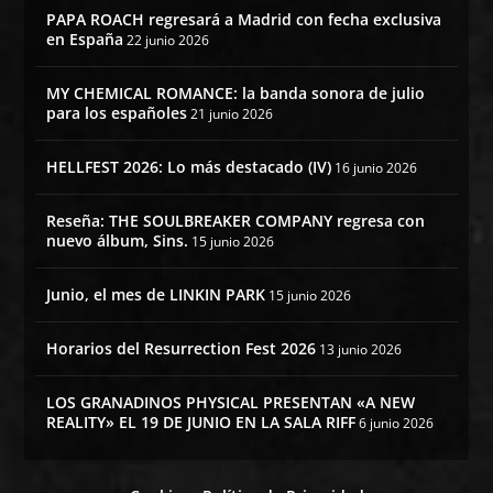
PAPA ROACH regresará a Madrid con fecha exclusiva
en España
22 junio 2026
MY CHEMICAL ROMANCE: la banda sonora de julio
para los españoles
21 junio 2026
HELLFEST 2026: Lo más destacado (IV)
16 junio 2026
Reseña: THE SOULBREAKER COMPANY regresa con
nuevo álbum, Sins.
15 junio 2026
Junio, el mes de LINKIN PARK
15 junio 2026
Horarios del Resurrection Fest 2026
13 junio 2026
LOS GRANADINOS PHYSICAL PRESENTAN «A NEW
REALITY» EL 19 DE JUNIO EN LA SALA RIFF
6 junio 2026