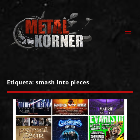
Etiqueta:
smash into pieces