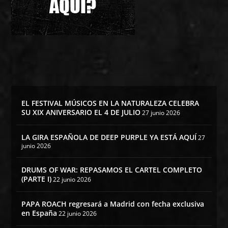
EL FESTIVAL MÚSICOS EN LA NATURALEZA CELEBRA
SU XIX ANIVERSARIO EL 4 DE JULIO
27 junio 2026
LA GIRA ESPAÑOLA DE DEEP PURPLE YA ESTÁ AQUÍ
27
junio 2026
DRUMS OF WAR: REPASAMOS EL CARTEL COMPLETO
(PARTE I)
22 junio 2026
PAPA ROACH regresará a Madrid con fecha exclusiva
en España
22 junio 2026