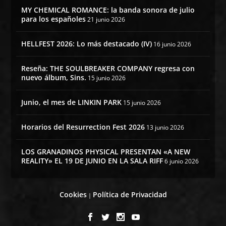
MY CHEMICAL ROMANCE: la banda sonora de julio
para los españoles
21 junio 2026
HELLFEST 2026: Lo más destacado (IV)
16 junio 2026
Reseña: THE SOULBREAKER COMPANY regresa con
nuevo álbum, Sins.
15 junio 2026
Junio, el mes de LINKIN PARK
15 junio 2026
Horarios del Resurrection Fest 2026
13 junio 2026
LOS GRANADINOS PHYSICAL PRESENTAN «A NEW
REALITY» EL 19 DE JUNIO EN LA SALA RIFF
6 junio 2026
Cookies
Política de Privacidad
|