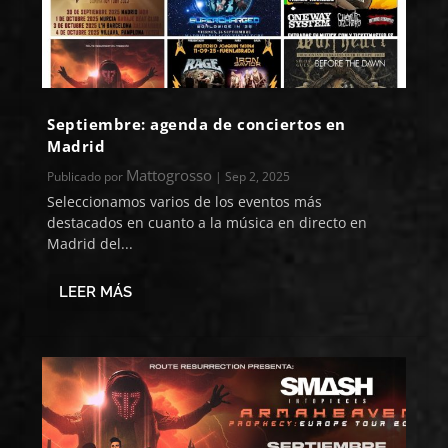
Septiembre: agenda de conciertos en
Madrid
Mattogrosso
Publicado por
|
Sep 2, 2025
Seleccionamos varios de los eventos más
destacados en cuanto a la música en directo en
Madrid del...
LEER MÁS