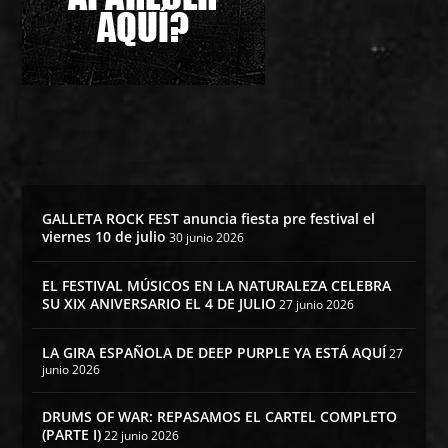
GALLETA ROCK FEST anuncia fiesta pre festival el
viernes 10 de julio
30 junio 2026
EL FESTIVAL MÚSICOS EN LA NATURALEZA CELEBRA
SU XIX ANIVERSARIO EL 4 DE JULIO
27 junio 2026
LA GIRA ESPAÑOLA DE DEEP PURPLE YA ESTÁ AQUÍ
27
junio 2026
DRUMS OF WAR: REPASAMOS EL CARTEL COMPLETO
(PARTE I)
22 junio 2026