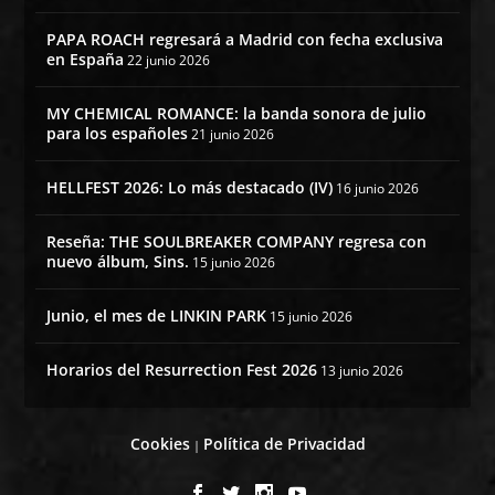
PAPA ROACH regresará a Madrid con fecha exclusiva
en España
22 junio 2026
MY CHEMICAL ROMANCE: la banda sonora de julio
para los españoles
21 junio 2026
HELLFEST 2026: Lo más destacado (IV)
16 junio 2026
Reseña: THE SOULBREAKER COMPANY regresa con
nuevo álbum, Sins.
15 junio 2026
Junio, el mes de LINKIN PARK
15 junio 2026
Horarios del Resurrection Fest 2026
13 junio 2026
Cookies
Política de Privacidad
|