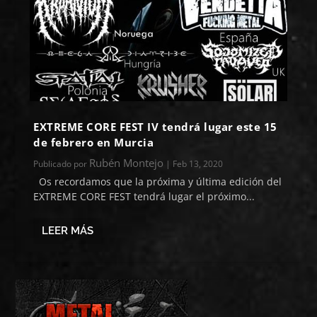
EXTREME CORE FEST IV tendrá lugar este 15
de febrero en Murcia
Rubén Montejo
Publicado por
|
Feb 13, 2020
Os recordamos que la próxima y última edición del
EXTREME CORE FEST tendrá lugar el próximo...
LEER MÁS