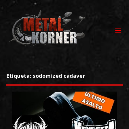
Etiqueta:
sodomized cadaver