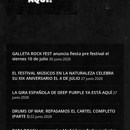
GALLETA ROCK FEST anuncia fiesta pre festival el
viernes 10 de julio
30 junio 2026
EL FESTIVAL MÚSICOS EN LA NATURALEZA CELEBRA
SU XIX ANIVERSARIO EL 4 DE JULIO
27 junio 2026
LA GIRA ESPAÑOLA DE DEEP PURPLE YA ESTÁ AQUÍ
27
junio 2026
DRUMS OF WAR: REPASAMOS EL CARTEL COMPLETO
(PARTE I)
22 junio 2026