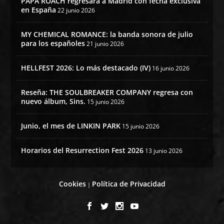
PAPA ROACH regresará a Madrid con fecha exclusiva
en España
22 junio 2026
MY CHEMICAL ROMANCE: la banda sonora de julio
para los españoles
21 junio 2026
HELLFEST 2026: Lo más destacado (IV)
16 junio 2026
Reseña: THE SOULBREAKER COMPANY regresa con
nuevo álbum, Sins.
15 junio 2026
Junio, el mes de LINKIN PARK
15 junio 2026
Horarios del Resurrection Fest 2026
13 junio 2026
Cookies
Política de Privacidad
|