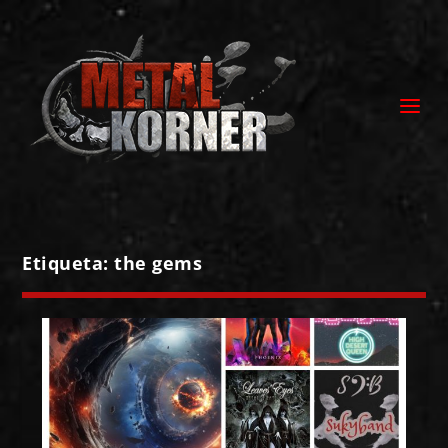
Etiqueta:
the gems