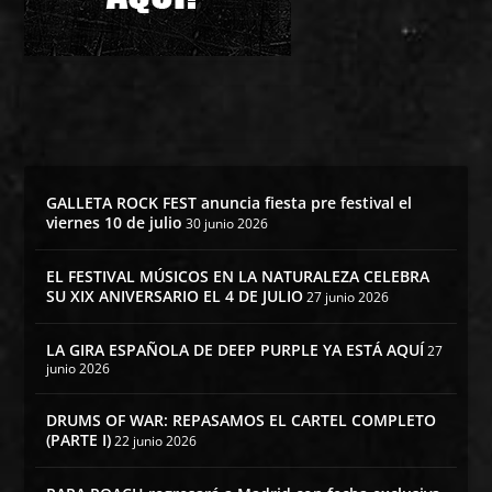
GALLETA ROCK FEST anuncia fiesta pre festival el
viernes 10 de julio
30 junio 2026
EL FESTIVAL MÚSICOS EN LA NATURALEZA CELEBRA
SU XIX ANIVERSARIO EL 4 DE JULIO
27 junio 2026
LA GIRA ESPAÑOLA DE DEEP PURPLE YA ESTÁ AQUÍ
27
junio 2026
DRUMS OF WAR: REPASAMOS EL CARTEL COMPLETO
(PARTE I)
22 junio 2026