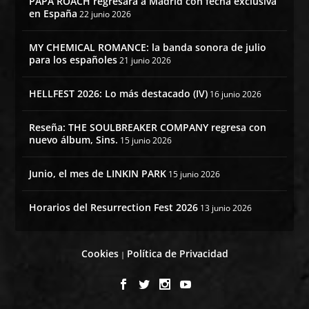
PAPA ROACH regresará a Madrid con fecha exclusiva
en España
22 junio 2026
MY CHEMICAL ROMANCE: la banda sonora de julio
para los españoles
21 junio 2026
HELLFEST 2026: Lo más destacado (IV)
16 junio 2026
Reseña: THE SOULBREAKER COMPANY regresa con
nuevo álbum, Sins.
15 junio 2026
Junio, el mes de LINKIN PARK
15 junio 2026
Horarios del Resurrection Fest 2026
13 junio 2026
Cookies
Política de Privacidad
|