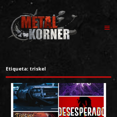
Etiqueta:
triskel