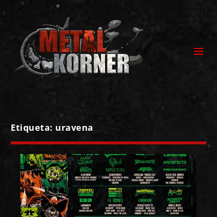
Etiqueta:
uravena