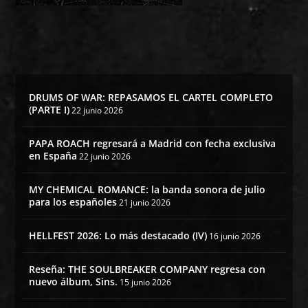
DRUMS OF WAR: REPASAMOS EL CARTEL COMPLETO
(PARTE I)
22 junio 2026
PAPA ROACH regresará a Madrid con fecha exclusiva
en España
22 junio 2026
MY CHEMICAL ROMANCE: la banda sonora de julio
para los españoles
21 junio 2026
HELLFEST 2026: Lo más destacado (IV)
16 junio 2026
Reseña: THE SOULBREAKER COMPANY regresa con
nuevo álbum, Sins.
15 junio 2026