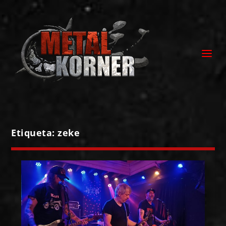
Etiqueta:
zeke