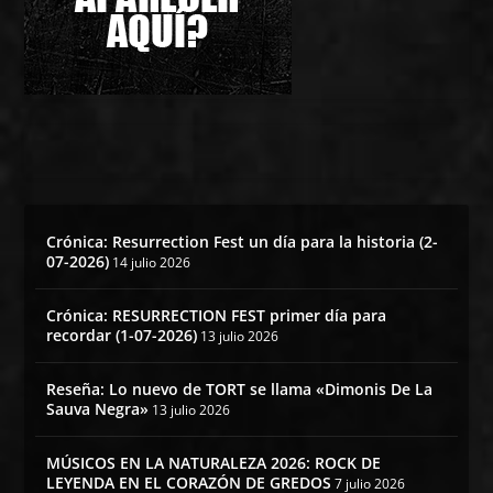
Crónica: Resurrection Fest un día para la historia (2-
07-2026)
14 julio 2026
Crónica: RESURRECTION FEST primer día para
recordar (1-07-2026)
13 julio 2026
Reseña: Lo nuevo de TORT se llama «Dimonis De La
Sauva Negra»
13 julio 2026
MÚSICOS EN LA NATURALEZA 2026: ROCK DE
LEYENDA EN EL CORAZÓN DE GREDOS
7 julio 2026