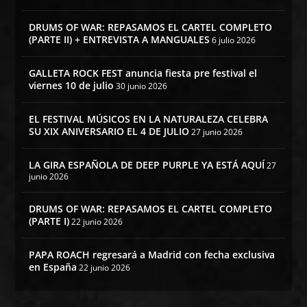
DRUMS OF WAR: REPASAMOS EL CARTEL COMPLETO
(PARTE II) + ENTREVISTA A MANGUALES
6 julio 2026
GALLETA ROCK FEST anuncia fiesta pre festival el
viernes 10 de julio
30 junio 2026
EL FESTIVAL MÚSICOS EN LA NATURALEZA CELEBRA
SU XIX ANIVERSARIO EL 4 DE JULIO
27 junio 2026
LA GIRA ESPAÑOLA DE DEEP PURPLE YA ESTÁ AQUÍ
27
junio 2026
DRUMS OF WAR: REPASAMOS EL CARTEL COMPLETO
(PARTE I)
22 junio 2026
PAPA ROACH regresará a Madrid con fecha exclusiva
en España
22 junio 2026