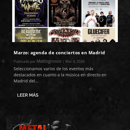
Marzo: agenda de conciertos en Madrid
Mattogrosso
Publicado por
|
Mar 4, 2026
Seleccionamos varios de los eventos más
destacados en cuanto a la música en directo en
Madrid del...
LEER MÁS