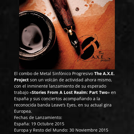
El combo de Metal Sinfónico Progresivo
The A.X.E.
Project
son un volcán de actividad ahora mismo,
con el inminente lanzamiento de su esperado
trabajo «
Stories From A Lost Realm: Part Two
» en
España y sus conciertos acompañando a la
reconocida banda Leave’s Eyes, en su actual gira
Europea.
Fechas de Lanzamiento:
España: 19 Octubre 2015
Europa y Resto del Mundo: 30 Noviembre 2015