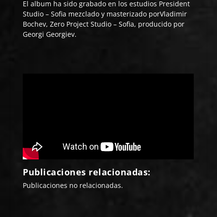
El album ha sido grabado en los estudios President
Studio – Sofia mezclado y masterizado porVladimir
Bochev, Zero Project Studio – Sofia, producido por
Georgi Georgiev.
Publicaciones relacionadas:
Publicaciones no relacionadas.