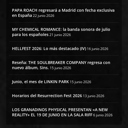
PAPA ROACH regresará a Madrid con fecha exclusiva
en España
22 junio 2026
MY CHEMICAL ROMANCE: la banda sonora de julio
para los españoles
21 junio 2026
HELLFEST 2026: Lo más destacado (IV)
16 junio 2026
Reseña: THE SOULBREAKER COMPANY regresa con
nuevo álbum, Sins.
15 junio 2026
Junio, el mes de LINKIN PARK
15 junio 2026
Horarios del Resurrection Fest 2026
13 junio 2026
LOS GRANADINOS PHYSICAL PRESENTAN «A NEW
REALITY» EL 19 DE JUNIO EN LA SALA RIFF
6 junio 2026