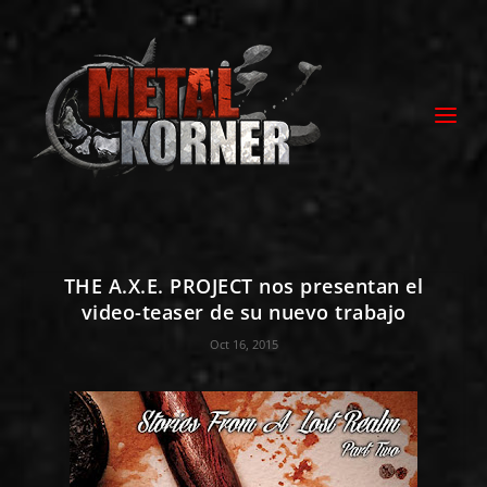
THE A.X.E. PROJECT nos presentan el
video-teaser de su nuevo trabajo
Oct 16, 2015