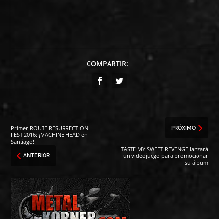
COMPARTIR:
Primer ROUTE RESURRECTION
PRÓXIMO
FEST 2016: ¡MACHINE HEAD en
Santiago!
TASTE MY SWEET REVENGE lanzará
un videojuego para promocionar
ANTERIOR
su álbum