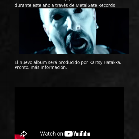
durante este año a través de MetalGate Records
El nuevo álbum será producido por Kärtsy Hatakka.
Pronto, más información.