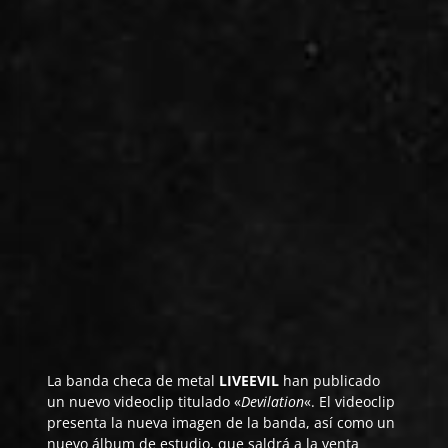
La banda checa de metal
LIVEEVIL
han publicado
un nuevo videoclip titulado «
Devilation
«. El videoclip
presenta la nueva imagen de la banda, así como un
nuevo álbum de estudio, que saldrá a la venta