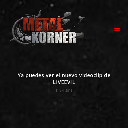
Ya puedes ver el nuevo videoclip de
LIVEEVIL
Ene 4, 2016