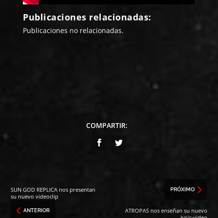
Publicaciones relacionadas:
Publicaciones no relacionadas.
COMPARTIR:
SUN GOD REPLICA nos presentan
PRÓXIMO
su nuevo videoclip
ATROPAS nos enseñan su nuevo
ANTERIOR
lyric-video