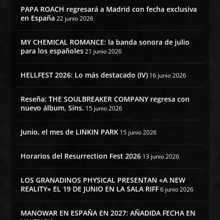
PAPA ROACH regresará a Madrid con fecha exclusiva
en España
22 junio 2026
MY CHEMICAL ROMANCE: la banda sonora de julio
para los españoles
21 junio 2026
HELLFEST 2026: Lo más destacado (IV)
16 junio 2026
Reseña: THE SOULBREAKER COMPANY regresa con
nuevo álbum, Sins.
15 junio 2026
Junio, el mes de LINKIN PARK
15 junio 2026
Horarios del Resurrection Fest 2026
13 junio 2026
LOS GRANADINOS PHYSICAL PRESENTAN «A NEW
REALITY» EL 19 DE JUNIO EN LA SALA RIFF
6 junio 2026
MANOWAR EN ESPAÑA EN 2027: AÑADIDA FECHA EN