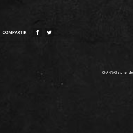
COMPARTIR:
KHANNAS stoner de 