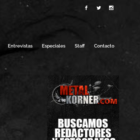
Entrevistas
Especiales
Staff
Contacto