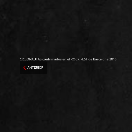
CICLONAUTAS confirmados en el ROCK FEST de Barcelona 2016
ANTERIOR