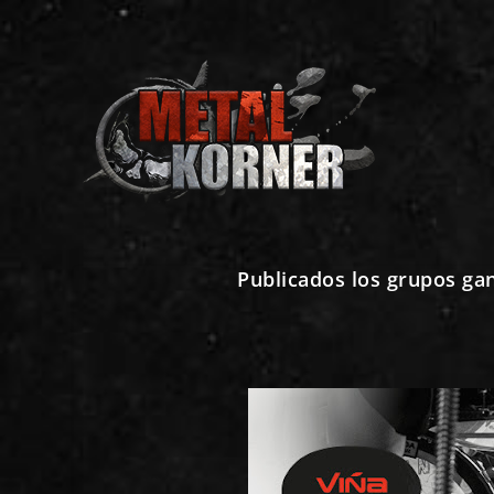
Publicados los grupos ga