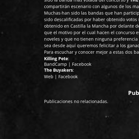
compartirán escenario con algunos de los ma
Muchas han sido las bandas que han particip
sido descalificadas por haber obtenido votos
obtenido en Castilla la Mancha por delante d
que el motivo por el cual hacen el concurso 
noveles y que no tienen ninguna preferencia 
sea desde aquí queremos felicitar a los gana
Para escuchar y conocer mejor a estas dos ba
Killing Pete
:
BandCamp
|
Facebook
The Buyakers
:
Web
|
Facebook
Pub
Publicaciones no relacionadas.