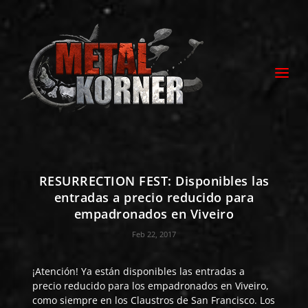
RESURRECTION FEST: Disponibles las
entradas a precio reducido para
empadronados en Viveiro
Feb 22, 2017
¡Atención! Ya están disponibles las entradas a
precio reducido para los empadronados en Viveiro,
como siempre en los Claustros de San Francisco. Los