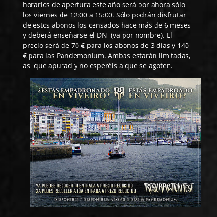
horarios de apertura este año será por ahora sólo
los viernes de 12:00 a 15:00. Sólo podrán disfrutar
de estos abonos los censados hace más de 6 meses
y deberá enseñarse el DNI (va por nombre). El
precio será de 70 € para los abonos de 3 días y 140
€ para las Pandemonium. Ambas estarán limitadas,
así que apurad y no esperéis a que se agoten.