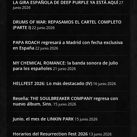
LA GIRA ESPAÑOLA DE DEEP PURPLE YA ESTÁ AQUÍ
27
junio 2026
DRUMS OF WAR: REPASAMOS EL CARTEL COMPLETO
(PARTE I)
22 junio 2026
PAPA ROACH regresará a Madrid con fecha exclusiva
en España
22 junio 2026
MY CHEMICAL ROMANCE: la banda sonora de julio
para los españoles
21 junio 2026
HELLFEST 2026: Lo más destacado (IV)
16 junio 2026
Reseña: THE SOULBREAKER COMPANY regresa con
nuevo álbum, Sins.
15 junio 2026
Junio, el mes de LINKIN PARK
15 junio 2026
Horarios del Resurrection Fest 2026
13 junio 2026