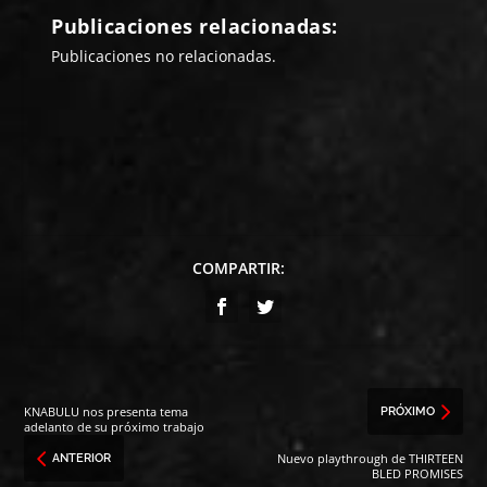
Publicaciones relacionadas:
Publicaciones no relacionadas.
COMPARTIR:
KNABULU nos presenta tema
PRÓXIMO
adelanto de su próximo trabajo
Nuevo playthrough de THIRTEEN
ANTERIOR
BLED PROMISES