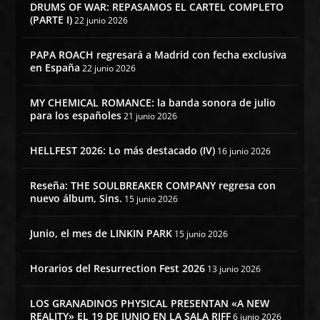
DRUMS OF WAR: REPASAMOS EL CARTEL COMPLETO
(PARTE I)
22 junio 2026
PAPA ROACH regresará a Madrid con fecha exclusiva
en España
22 junio 2026
MY CHEMICAL ROMANCE: la banda sonora de julio
para los españoles
21 junio 2026
HELLFEST 2026: Lo más destacado (IV)
16 junio 2026
Reseña: THE SOULBREAKER COMPANY regresa con
nuevo álbum, Sins.
15 junio 2026
Junio, el mes de LINKIN PARK
15 junio 2026
Horarios del Resurrection Fest 2026
13 junio 2026
LOS GRANADINOS PHYSICAL PRESENTAN «A NEW
REALITY» EL 19 DE JUNIO EN LA SALA RIFF
6 junio 2026