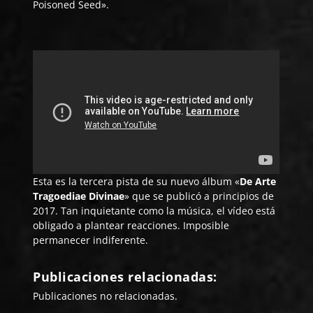
Poisoned Seed».
Esta es la tercera pista de su nuevo álbum «
De Arte
Tragoediae Divinae
» que se publicó a principios de
2017. Tan inquietante como la música, el vídeo está
obligado a plantear reacciones. Imposible
permanecer indiferente.
Publicaciones relacionadas:
Publicaciones no relacionadas.