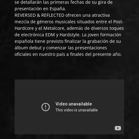
se detallarán las primeras fechas de su gira de
presentación en España.
REVERSED & REFLECTED
ofrecen una atractiva
mezcla de géneros musicales situados entre el Post-
Hardcore y el Metalcore, además de diversos toques
de electrónica EDM y Hardstyle. La joven formación
española tiene previsto finalizar la grabación de su
álbum debut y comenzar las presentaciones
oficiales en nuestro país a finales del presente año.