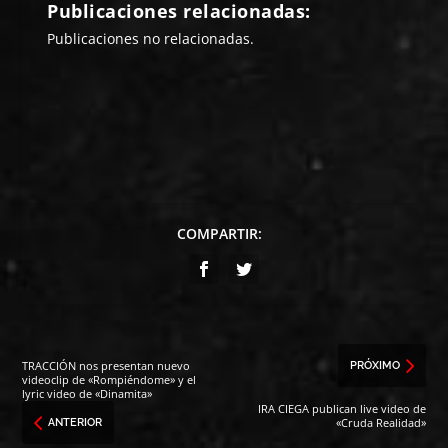
Publicaciones relacionadas:
Publicaciones no relacionadas.
COMPARTIR:
TRACCIÓN nos presentan nuevo
PRÓXIMO
videoclip de «Rompiéndome» y el
lyric video de «Dinamita»
IRA CIEGA publican live video de
«Cruda Realidad»
ANTERIOR