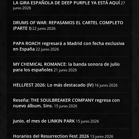
LA GIRA ESPAÑOLA DE DEEP PURPLE YA ESTÁ AQUÍ
27
junio 2026
DRUMS OF WAR: REPASAMOS EL CARTEL COMPLETO
(PARTE I)
22 junio 2026
PAPA ROACH regresará a Madrid con fecha exclusiva
en España
22 junio 2026
MY CHEMICAL ROMANCE: la banda sonora de julio
para los españoles
21 junio 2026
HELLFEST 2026: Lo más destacado (IV)
16 junio 2026
Reseña: THE SOULBREAKER COMPANY regresa con
nuevo álbum, Sins.
15 junio 2026
Junio, el mes de LINKIN PARK
15 junio 2026
Horarios del Resurrection Fest 2026
13 junio 2026