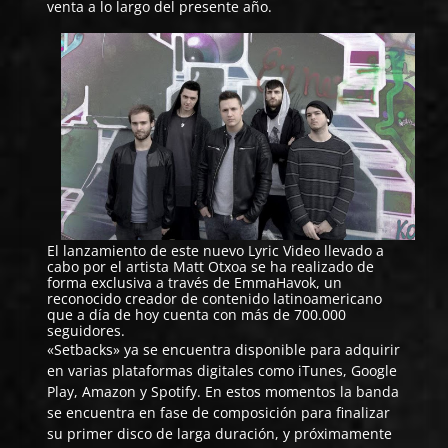
venta a lo largo del presente año.
El lanzamiento de este nuevo Lyric Video llevado a
cabo por el artista Matt Otxoa se ha realizado de
forma exclusiva a través de EmmaHavok, un
reconocido creador de contenido latinoamericano
que a día de hoy cuenta con más de 700.000
seguidores.
«Setbacks» ya se encuentra disponible para adquirir
en varias plataformas digitales como iTunes, Google
Play, Amazon y Spotify. En estos momentos la banda
se encuentra en fase de composición para finalizar
su primer disco de larga duración, y próximamente