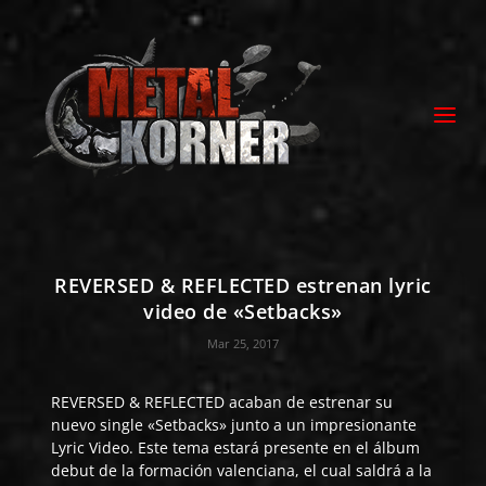
REVERSED & REFLECTED estrenan lyric
video de «Setbacks»
Mar 25, 2017
REVERSED & REFLECTED
acaban de estrenar su
nuevo single «Setbacks» junto a un impresionante
Lyric Video. Este tema estará presente en el álbum
debut de la formación valenciana, el cual saldrá a la