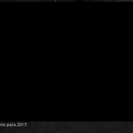
to para 2017: