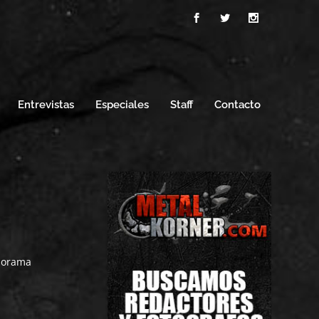
Entrevistas
Especiales
Staff
Contacto
n
anorama