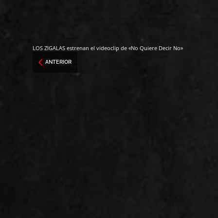
LOS ZIGALAS estrenan el videoclip de «No Quiere Decir No»
ANTERIOR