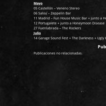
Mayo
05 Castellón – Veneno Stereo
06 Salou – Zeppelin Bar
11 Madrid – Fun House Music Bar + junto a 
12 Portugalete + junto a Honeymoon Disease
27 Fuenlabrada – The Rockers
Julio
14 Garage Sound Fest + The Darkness + Ugly 
Pub
Publicaciones no relacionadas.