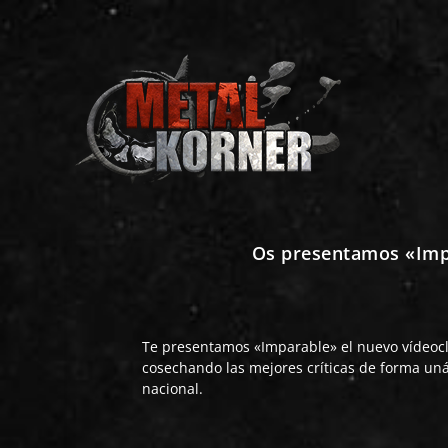
Os presentamos «Imp
Te presentamos «Imparable» el nuevo vídeoc
cosechando las mejores críticas de forma uná
nacional.