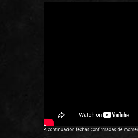
A continuación fechas confirmadas de momen