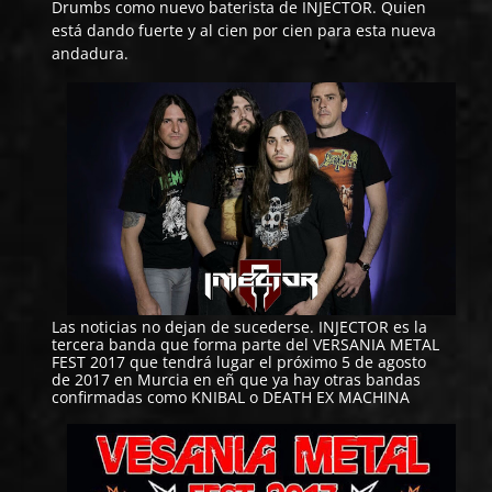
Drumbs como nuevo baterista de
INJECTOR
. Quien
está dando fuerte y al cien por cien para esta nueva
andadura.
Las noticias no dejan de sucederse.
INJECTOR
es la
tercera banda que forma parte del
VERSANIA METAL
FEST 2017
que tendrá lugar el próximo 5 de agosto
de 2017 en Murcia en eñ que ya hay otras bandas
confirmadas como
KNIBAL
o
DEATH EX MACHINA