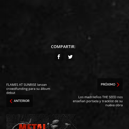
COMPARTIR:
FLAMES AT SUNRISE lanzan
PRÓXIMO
crowdfunding para su álbum
debut
Los madrileños THE SEED nos
enseñan portada y tracklist de su
ANTERIOR
nueva obra