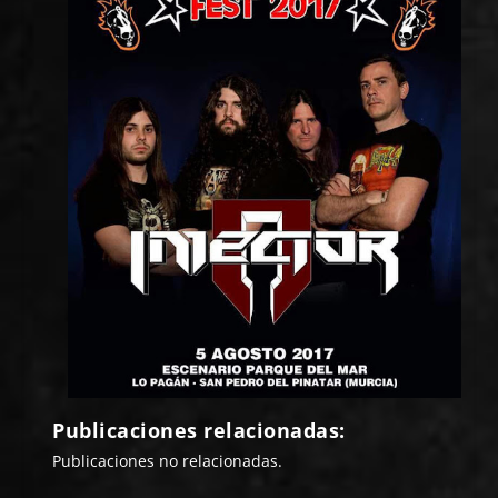
Publicaciones relacionadas:
Publicaciones no relacionadas.