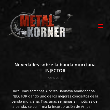
Novedades sobre la banda murciana
INJECTOR
Abr 6, 2017
Hace unas semanas Alberto Dannaya abandonaba
INJECTOR
dando uno de los mejores conciertos de la
banda murciana. Tras unas semanas sin noticias de
la banda, se confirma la incorporación de Anibal