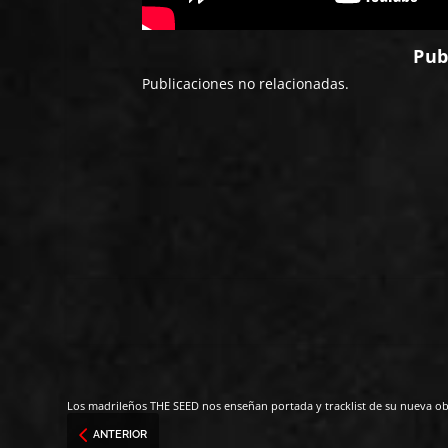
Pub
Publicaciones no relacionadas.
Los madrileños THE SEED nos enseñan portada y tracklist de su nueva o
ANTERIOR