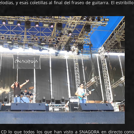
elodías, y esas coletillas al final del fraseo de guitarra. El estribil
CD lo que todos los que han visto a
SNAGORA
en directo cono