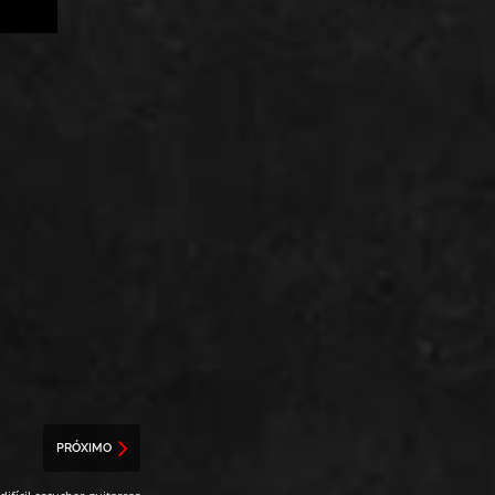
PRÓXIMO