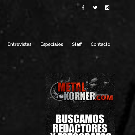
Entrevistas
Especiales
Staff
Contacto