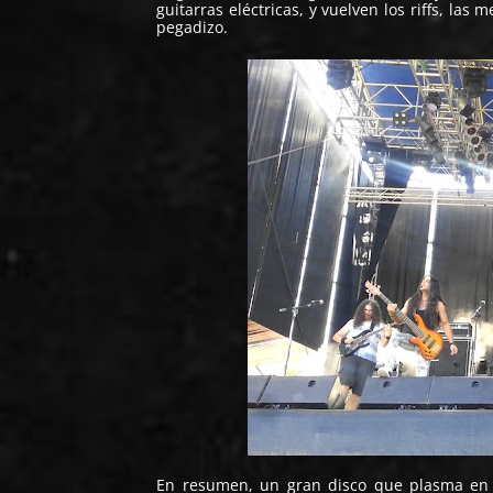
guitarras eléctricas, y vuelven los riffs, las m
pegadizo.
En resumen, un gran disco que plasma en 