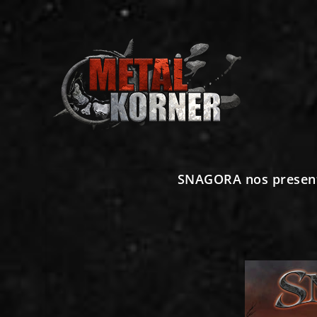
SNAGORA nos presenta