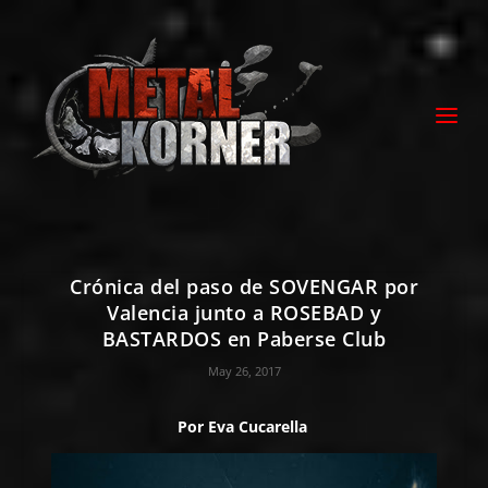
Crónica del paso de SOVENGAR por
Valencia junto a ROSEBAD y
BASTARDOS en Paberse Club
May 26, 2017
Por
Eva Cucarella