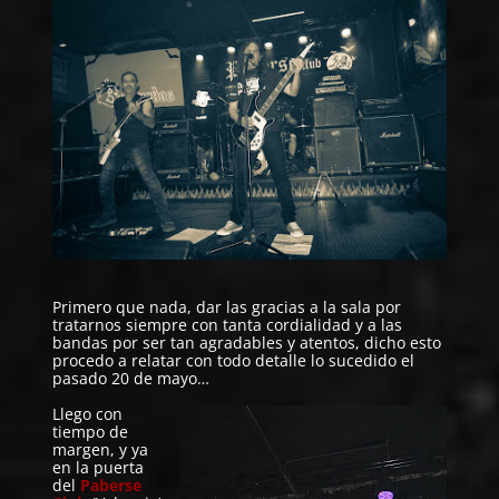
Primero que nada, dar las gracias a la sala por
tratarnos siempre con tanta cordialidad y a las
bandas por ser tan agradables y atentos, dicho esto
procedo a relatar con todo detalle lo sucedido el
pasado 20 de mayo…
Llego con
tiempo de
margen, y ya
en la puerta
del
Paberse