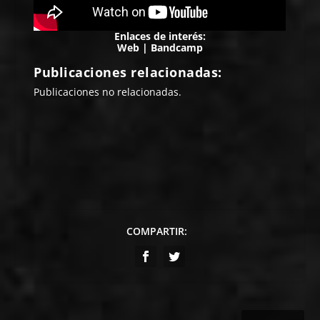
Enlaces de interés:
Web
|
Bandcamp
Publicaciones relacionadas:
Publicaciones no relacionadas.
COMPARTIR: