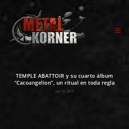
TEMPLE ABATTOIR y su cuarto álbum
“Cacoangelion”, un ritual en toda regla
Jun 10, 2017