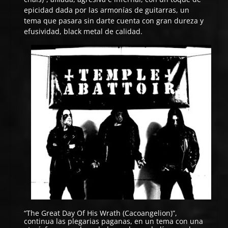
epicidad dada por las armonías de guitarras, un
tema que pasara sin darte cuenta con gran dureza y
efusividad, black metal de calidad.
“The Great Day Of His Wrath (Cacoangelion)”,
continua las plegarias paganas, en un tema con una