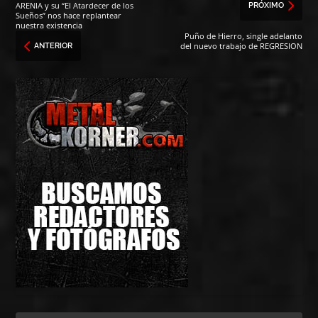
ARENIA y su “El Atardecer de los
PRÓXIMO
Sueños” nos hace replantear
nuestra existencia
Puño de Hierro, single adelanto
del nuevo trabajo de REGRESION
ANTERIOR