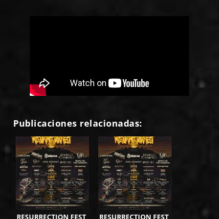
Publicaciones relacionadas:
RESURRECTION FEST
RESURRECTION FEST