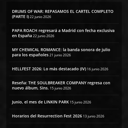
DRUMS OF WAR: REPASAMOS EL CARTEL COMPLETO
(PARTE I)
22 junio 2026
PAPA ROACH regresará a Madrid con fecha exclusiva
en España
22 junio 2026
MY CHEMICAL ROMANCE: la banda sonora de julio
para los españoles
21 junio 2026
HELLFEST 2026: Lo más destacado (IV)
16 junio 2026
Reseña: THE SOULBREAKER COMPANY regresa con
nuevo álbum, Sins.
15 junio 2026
Junio, el mes de LINKIN PARK
15 junio 2026
Horarios del Resurrection Fest 2026
13 junio 2026