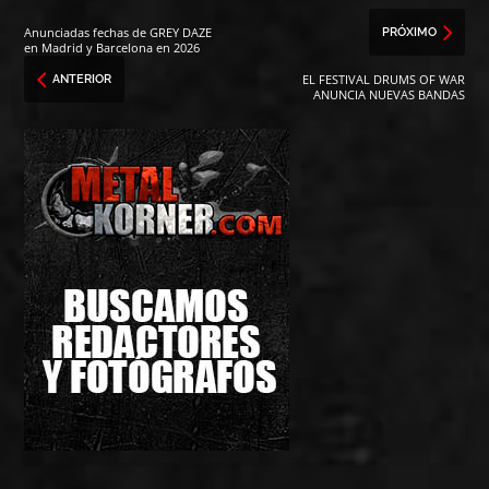
Anunciadas fechas de GREY DAZE
PRÓXIMO
en Madrid y Barcelona en 2026
EL FESTIVAL DRUMS OF WAR
ANTERIOR
ANUNCIA NUEVAS BANDAS