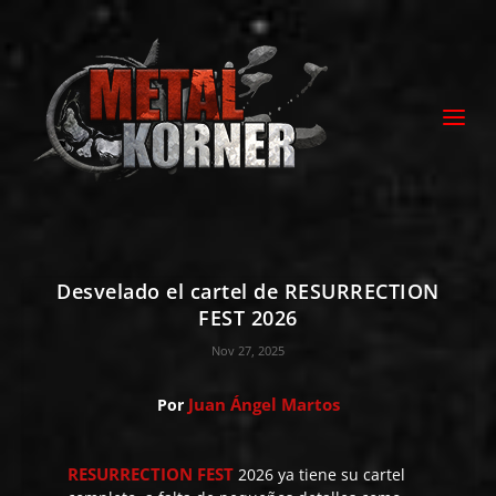
Desvelado el cartel de RESURRECTION
FEST 2026
Nov 27, 2025
Juan Ángel Martos
Por
RESURRECTION FEST
2026 ya tiene su cartel