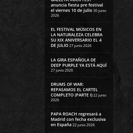
anuncia fiesta pre festival
el viernes 10 de julio
30 junio
2026
EL FESTIVAL MÚSICOS EN
LA NATURALEZA CELEBRA
SU XIX ANIVERSARIO EL 4
DE JULIO
27 junio 2026
LA GIRA ESPAÑOLA DE
DEEP PURPLE YA ESTÁ AQUÍ
27 junio 2026
DRUMS OF WAR:
REPASAMOS EL CARTEL
COMPLETO (PARTE I)
22 junio
2026
PAPA ROACH regresará a
Madrid con fecha exclusiva
en España
22 junio 2026