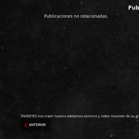
Pub
Publicaciones no relacionadas.
SNAKEYES nos traen nuevos adelantos sonoros y video resumen de su g
ANTERIOR