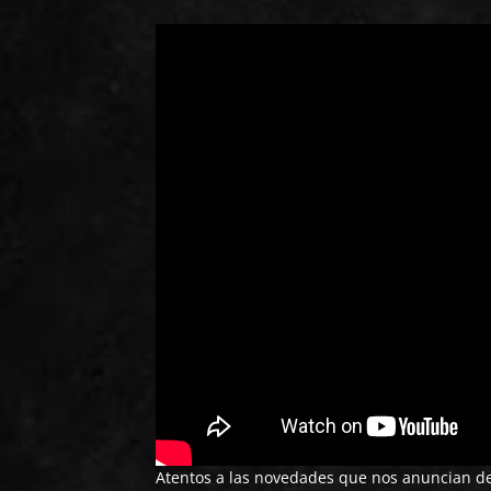
Atentos a las novedades que nos anuncian de