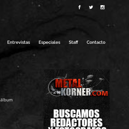
Entrevistas
Especiales
Staff
Contacto
o álbum