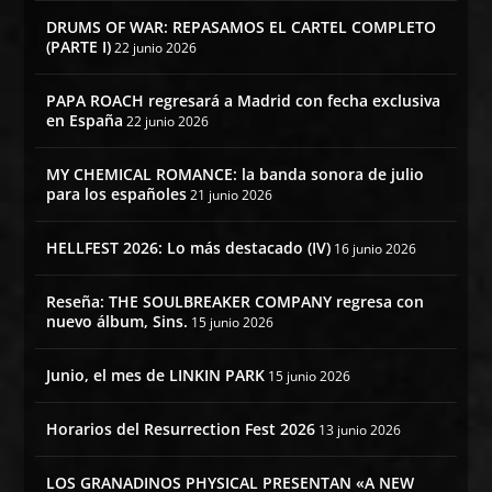
DRUMS OF WAR: REPASAMOS EL CARTEL COMPLETO
(PARTE I)
22 junio 2026
PAPA ROACH regresará a Madrid con fecha exclusiva
en España
22 junio 2026
MY CHEMICAL ROMANCE: la banda sonora de julio
para los españoles
21 junio 2026
HELLFEST 2026: Lo más destacado (IV)
16 junio 2026
Reseña: THE SOULBREAKER COMPANY regresa con
nuevo álbum, Sins.
15 junio 2026
Junio, el mes de LINKIN PARK
15 junio 2026
Horarios del Resurrection Fest 2026
13 junio 2026
LOS GRANADINOS PHYSICAL PRESENTAN «A NEW