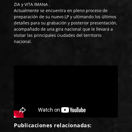
ZIA y VITA IMANA .
Actualmente se encuentra en pleno proceso de
preparación de su nuevo LP y ultimando los últimos
detalles para su grabación y posterior presentación,
acompañado de una gira nacional que le llevará a
visitar las principales ciudades del territorio
nacional.
Publicaciones relacionadas: