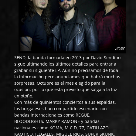
SEND
, la banda formada en 2013 por David Sendino
sigue ultimando los últimos detalles para entrar a
grabar su siguiente LP. Aún no precisamos de toda
la información,pero anunciamos que habrá muchas
sorpresas. Octubre es el mes elegido para la
ocasión, por lo que está previsto que salga a la luz
en otoño.
Con más de quinientos conciertos a sus espaldas,
los burgaleses han compartido escenario con
bandas internacionales como REGUE,
BLOODLIGHTS, MARKY RAMONE y bandas
nacionales como KOMA, M.C.D, 77, GATILLAZO,
KAOTICO, ILEGALES, MIGUEL RIOS, SUPER SKUNK,