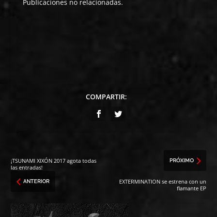
Publicaciones no relacionadas.
COMPARTIR:
¡TSUNAMI XIXÓN 2017 agota todas
PRÓXIMO
las entradas!
EXTERMINATION se estrena con un
ANTERIOR
flamante EP