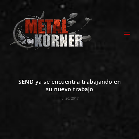
SEND ya se encuentra trabajando en
su nuevo trabajo
Jul 20, 2017