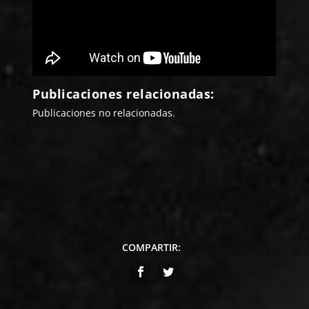
Publicaciones relacionadas:
Publicaciones no relacionadas.
COMPARTIR: