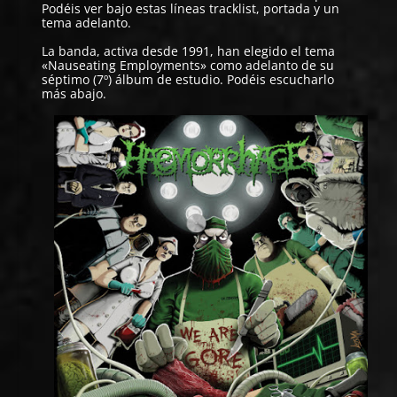
Podéis ver bajo estas líneas tracklist, portada y un
tema adelanto.
La banda, activa desde 1991, han elegido el tema
«Nauseating Employments» como adelanto de su
séptimo (7º) álbum de estudio. Podéis escucharlo
más abajo.