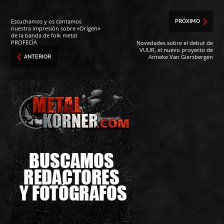
Escuchamos y os contamos
PRÓXIMO
nuestra impresión sobre «Origen»
de la banda de folk metal
PROFECÍA
Novedades sobre el debut de
VUUR, el nuevo proyecto de
Anneke Van Giersbergen
ANTERIOR