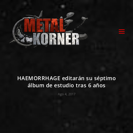
HAEMORRHAGE editarán su séptimo
álbum de estudio tras 6 años
Ago 4, 2017