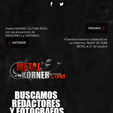
Vuelve MADRID CULTURA ROCK
PRÓXIMO
con las actuaciones de
DRAGONFLY y CENTINELA
«Tramsformaremos Valladolid en
un Infierno», NIGHT OF PURE
ANTERIOR
METAL el 21 de octubre