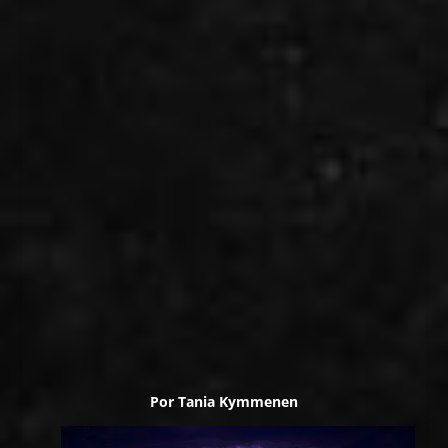
Por
Tania Kymmenen