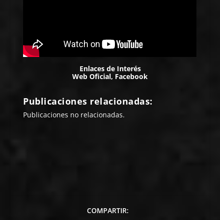
Enlaces de Interés
Web Oficial
,
Facebook
Publicaciones relacionadas:
Publicaciones no relacionadas.
COMPARTIR: