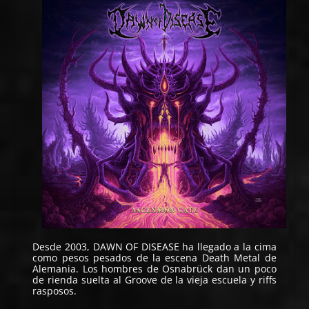
Desde 2003,
DAWN OF DISEASE
ha llegado a la cima
como pesos pesados de la escena Death Metal de
Alemania. Los hombres de Osnabrück dan un poco
de rienda suelta al Groove de la vieja escuela y riffs
rasposos.