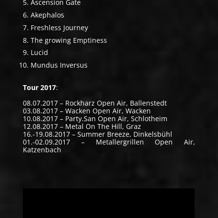
Ascension Gate
Akephalos
Freshless Journey
The growing Emptiness
Lucid
Mundus Inversus
Tour 2017
:
08.07.2017 – Rockharz Open Air, Ballenstedt
03.08.2017 – Wacken Open Air, Wacken
10.08.2017 – Party.San Open Air, Schlotheim
12.08.2017 – Metal On The Hill, Graz
16.-19.08.2017 – Summer Breeze, Dinkelsbühl
01.-02.09.2017 – Metallergrillen Open Air,
Katzenbach