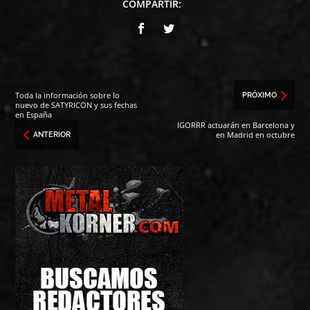
COMPARTIR:
Toda la información sobre lo
PRÓXIMO
nuevo de SATYRICON y sus fechas
en España
IGORRR actuarán en Barcelona y
en Madrid en octubre
ANTERIOR