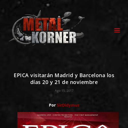
EPICA visitarán Madrid y Barcelona los
días 20 y 21 de noviembre
Ago 15, 2017
Por
SirDidymus