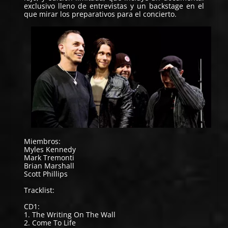
exclusivo lleno de entrevistas y un backstage en el
que mirar los preparativos para el concierto.
Miembros:
Myles Kennedy
Mark Tremonti
Brian Marshall
Scott Phillips
Tracklist:
CD1:
1. The Writing On The Wall
2. Come To Life