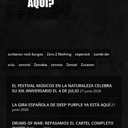
zurbaran rock burgos
Zero 2 Nothing
zeporock
zombi dei
zulu
zentral
Zenobia
zirrosis
Zemial
Zutaten
EL FESTIVAL MÚSICOS EN LA NATURALEZA CELEBRA
SU XIX ANIVERSARIO EL 4 DE JULIO
27 junio 2026
LA GIRA ESPAÑOLA DE DEEP PURPLE YA ESTÁ AQUÍ
27
junio 2026
DRUMS OF WAR: REPASAMOS EL CARTEL COMPLETO