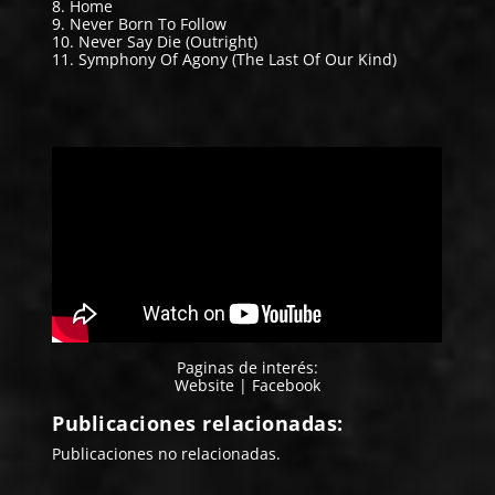
8. Home
9. Never Born To Follow
10. Never Say Die (Outright)
11. Symphony Of Agony (The Last Of Our Kind)
Paginas de interés:
Website
|
Facebook
Publicaciones relacionadas:
Publicaciones no relacionadas.