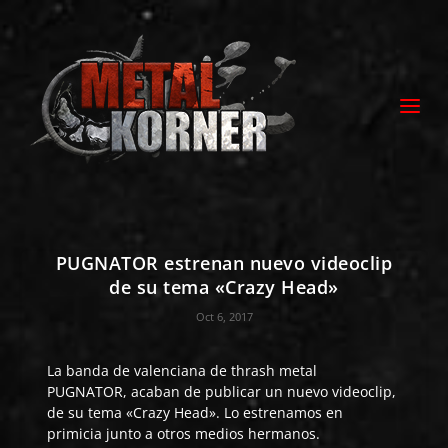
PUGNATOR estrenan nuevo videoclip
de su tema «Crazy Head»
Oct 6, 2017
La banda de valenciana de thrash metal
PUGNATOR
, acaban de publicar un nuevo videoclip,
de su tema «Crazy Head». Lo estrenamos en
primicia junto a otros medios hermanos.