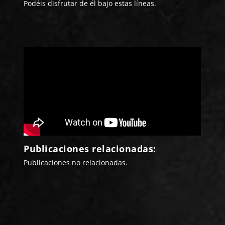
Podéis disfrutar de él bajo estas líneas.
Publicaciones relacionadas:
Publicaciones no relacionadas.