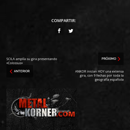
COMPARTIR:
SCILA amplía su gira presentando
PRÓXIMO
«Colossus»
ANKOR inician HOY una extensa
ANTERIOR
gira, con 9 fechas por toda la
geografía española