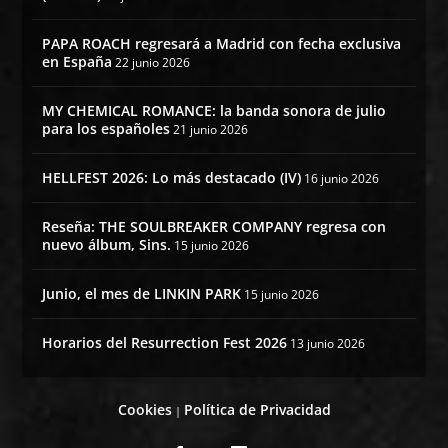
PAPA ROACH regresará a Madrid con fecha exclusiva
en España
22 junio 2026
MY CHEMICAL ROMANCE: la banda sonora de julio
para los españoles
21 junio 2026
HELLFEST 2026: Lo más destacado (IV)
16 junio 2026
Reseña: THE SOULBREAKER COMPANY regresa con
nuevo álbum, Sins.
15 junio 2026
Junio, el mes de LINKIN PARK
15 junio 2026
Horarios del Resurrection Fest 2026
13 junio 2026
Cookies
Política de Privacidad
|