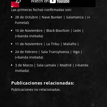
Las primeras fechas confirmadas son:
28 de Octubre | Nave Bunker | Salamanca | (+
Fumetal)
10 de Noviembre | Black Bourbon | León |
(+banda invitada)
11 de Noviembre | La Tribu | Maliaño |
24 de Febrero | Sala Transylvania | Vigo |
(+banda invitada)
3 de Marzo | Sala Lamala | Madrid | (+banda
invitada)
Publicaciones relacionadas:
Publicaciones no relacionadas.