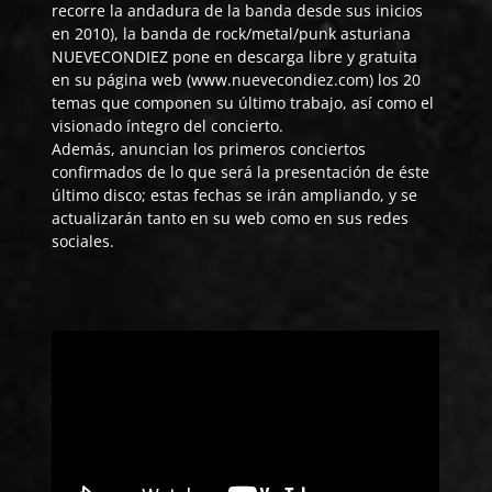
recorre la andadura de la banda desde sus inicios
en 2010), la banda de rock/metal/punk asturiana
NUEVECONDIEZ
pone en descarga libre y gratuita
en su página web (
www.nuevecondiez.com
) los 20
temas que componen su último trabajo, así como el
visionado íntegro del concierto.
Además, anuncian los primeros conciertos
confirmados de lo que será la presentación de éste
último disco; estas fechas se irán ampliando, y se
actualizarán tanto en su web como en sus redes
sociales.