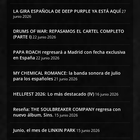
LA GIRA ESPAÑOLA DE DEEP PURPLE YA ESTÁ AQUÍ
27
junio 2026
DRUMS OF WAR: REPASAMOS EL CARTEL COMPLETO
(PARTE I)
22 junio 2026
PAPA ROACH regresará a Madrid con fecha exclusiva
en España
22 junio 2026
MY CHEMICAL ROMANCE: la banda sonora de julio
para los españoles
21 junio 2026
HELLFEST 2026: Lo más destacado (IV)
16 junio 2026
Reseña: THE SOULBREAKER COMPANY regresa con
nuevo álbum, Sins.
15 junio 2026
Junio, el mes de LINKIN PARK
15 junio 2026