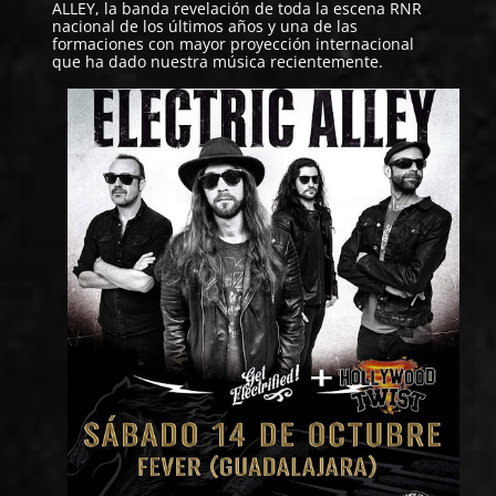
ALLEY
, la banda revelación de toda la escena RNR
nacional de los últimos años y una de las
formaciones con mayor proyección internacional
que ha dado nuestra música recientemente.