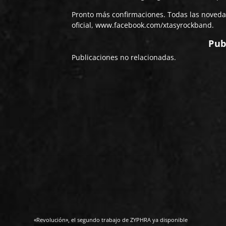
Pronto más confirmaciones. Todas las noveda
oficial,
www.facebook.com/xtasyrockband
.
Pub
Publicaciones no relacionadas.
«Revolución», el segundo trabajo de ZYPHRA ya disponible