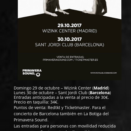
Domingo 29 de octubre – Wizink Center (
Madrid
)
Lunes 30 de octubre – Sant Jordi Club (
Barcelona
)
Entradas anticipadas a la venta al precio de 30€.
Precio en taquilla: 34€.
Puntos de venta: Redtkt y Ticketmaster. Para el
concierto de Barcelona también en La Botiga del
Primavera Sound.
Las entradas para personas con movilidad reducida