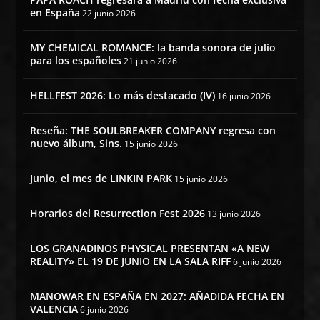
en España
22 junio 2026
MY CHEMICAL ROMANCE: la banda sonora de julio
para los españoles
21 junio 2026
HELLFEST 2026: Lo más destacado (IV)
16 junio 2026
Reseña: THE SOULBREAKER COMPANY regresa con
nuevo álbum, Sins.
15 junio 2026
Junio, el mes de LINKIN PARK
15 junio 2026
Horarios del Resurrection Fest 2026
13 junio 2026
LOS GRANADINOS PHYSICAL PRESENTAN «A NEW
REALITY» EL 19 DE JUNIO EN LA SALA RIFF
6 junio 2026
MANOWAR EN ESPAÑA EN 2027: AÑADIDA FECHA EN
VALENCIA
6 junio 2026