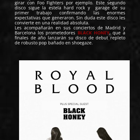
girar con Foo Fighters por ejemplo. Este segundo
disco sigue la estela hard rock y garage de su
primer trabajo confirmando las enormes
expectativas que generaron. Sin duda este disco les
convierte en una realidad absoluta.
Les acompañarán en sus conciertos de Madrid y
Barcelona los prometedores
BLACK HONEY
, que a
finales de año lanzarán su disco de debut repleto
de robusto pop bañado en shoegaze.