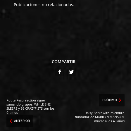
Publicaciones no relacionadas.
COMPARTIR:
Route Resurrection sigue
PRÓXIMO
sumando grupos: WHILE SHE
SLEEPS y 36 CRAZYFISTS son los
últimos
Daisy Berkowitz, miembro
fundador de MARILYN MANSON,
muere a los 49 años
ANTERIOR