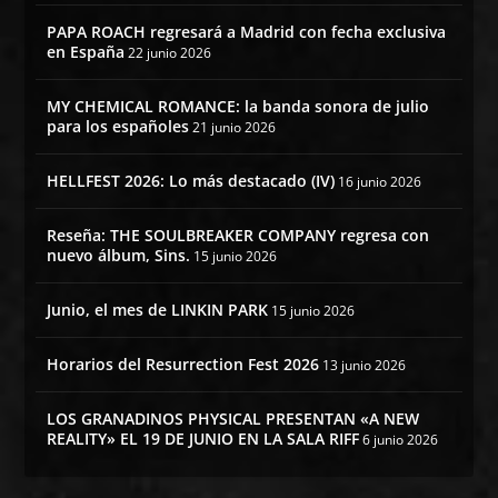
PAPA ROACH regresará a Madrid con fecha exclusiva
en España
22 junio 2026
MY CHEMICAL ROMANCE: la banda sonora de julio
para los españoles
21 junio 2026
HELLFEST 2026: Lo más destacado (IV)
16 junio 2026
Reseña: THE SOULBREAKER COMPANY regresa con
nuevo álbum, Sins.
15 junio 2026
Junio, el mes de LINKIN PARK
15 junio 2026
Horarios del Resurrection Fest 2026
13 junio 2026
LOS GRANADINOS PHYSICAL PRESENTAN «A NEW
REALITY» EL 19 DE JUNIO EN LA SALA RIFF
6 junio 2026