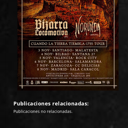
Publicaciones relacionadas:
Publicaciones no relacionadas.