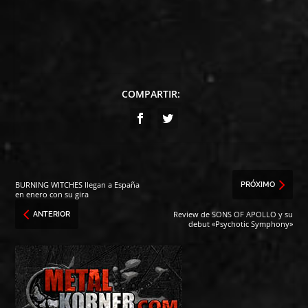
COMPARTIR:
BURNING WITCHES llegan a España
PRÓXIMO
en enero con su gira
Review de SONS OF APOLLO y su
ANTERIOR
debut «Psychotic Symphony»