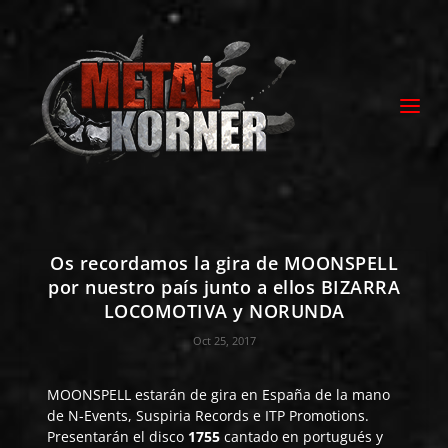
Os recordamos la gira de MOONSPELL
por nuestro país junto a ellos BIZARRA
LOCOMOTIVA y NORUNDA
Oct 25, 2017
MOONSPELL
estarán de gira en España de la mano
de N-Events, Suspiria Records e ITP Promotions.
Presentarán el disco
1755
cantado en portugués y