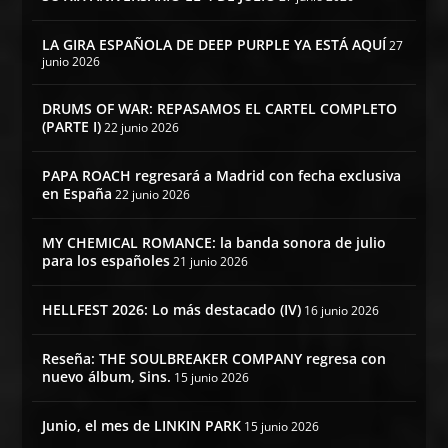
LA GIRA ESPAÑOLA DE DEEP PURPLE YA ESTÁ AQUÍ
27
junio 2026
DRUMS OF WAR: REPASAMOS EL CARTEL COMPLETO
(PARTE I)
22 junio 2026
PAPA ROACH regresará a Madrid con fecha exclusiva
en España
22 junio 2026
MY CHEMICAL ROMANCE: la banda sonora de julio
para los españoles
21 junio 2026
HELLFEST 2026: Lo más destacado (IV)
16 junio 2026
Reseña: THE SOULBREAKER COMPANY regresa con
nuevo álbum, Sins.
15 junio 2026
Junio, el mes de LINKIN PARK
15 junio 2026