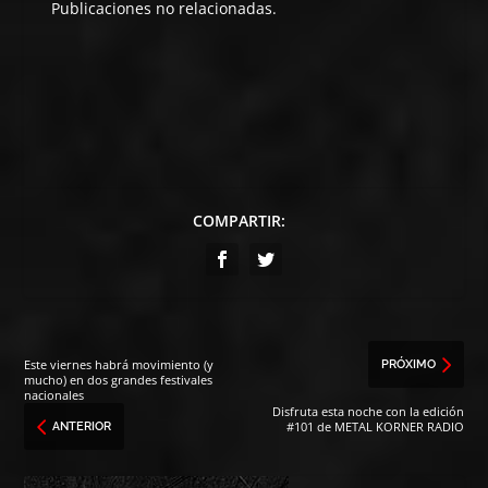
Publicaciones no relacionadas.
COMPARTIR:
Este viernes habrá movimiento (y
PRÓXIMO
mucho) en dos grandes festivales
nacionales
Disfruta esta noche con la edición
#101 de METAL KORNER RADIO
ANTERIOR