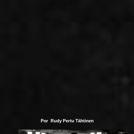
Por 
Rudy Pertu Tähtinen