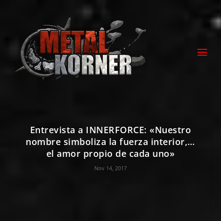
Entrevista a INNERFORCE: «Nuestro
nombre simboliza la fuerza interior,…
el amor propio de cada uno»
Nov 14, 2017