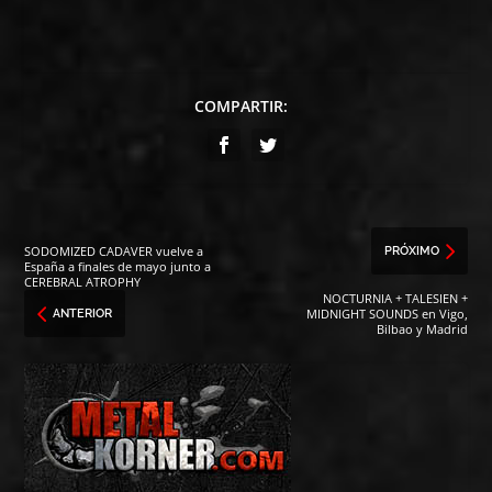
COMPARTIR:
SODOMIZED CADAVER vuelve a
PRÓXIMO
España a finales de mayo junto a
CEREBRAL ATROPHY
NOCTURNIA + TALESIEN +
MIDNIGHT SOUNDS en Vigo,
ANTERIOR
Bilbao y Madrid