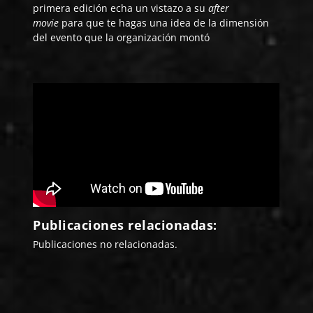
primera edición echa un vistazo a su
after
movie
para que te hagas una idea de la dimensión
del evento que la organización montó
Publicaciones relacionadas:
Publicaciones no relacionadas.