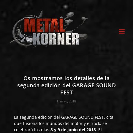
Os mostramos los detalles de la
segunda edición del GARAGE SOUND
FEST
Ene 26, 2018
La segunda edición del
GARAGE SOUND FEST
, cita
que fusiona los mundos del motor y el rock, se
celebrará los días
8 y 9 de junio del 2018
. El