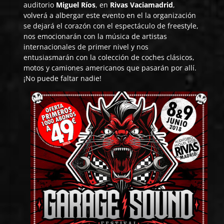
auditorio
Miguel Ríos
, en
Rivas Vaciamadrid
,
volverá a albergar este evento en el la organización
se dejará el corazón con el espectáculo de freestyle,
nos emocionarán con la música de artistas
internacionales de primer nivel y nos
entusiasmarán con la colección de coches clásicos,
motos y camiones americanos que pasarán por allí.
¡No puede faltar nadie!