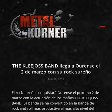
THE KLEEJOSS BAND llega a Ourense el
2 de marzo con su rock sureño
Feb 28, 2018
El rock sureño conquistará Ourense el próximo 2 de
marzo con la actuación de los maños
THE KLEEJOSS
BAND
. La banda se ha convertido en la banda de
rock and roll más productiva al más alto nivel del