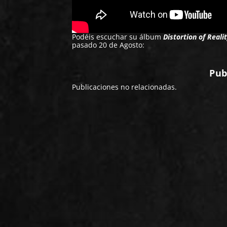
Podéis escuchar su álbum
Distortion of Reali
pasado 20 de Agosto:
Pub
Publicaciones no relacionadas.