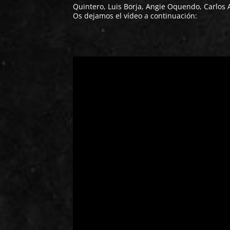
Quintero, Luis Borja, Angie Oquendo, Carlos 
Os dejamos el vídeo a continuación: