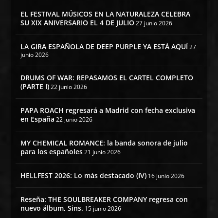
EL FESTIVAL MÚSICOS EN LA NATURALEZA CELEBRA
SU XIX ANIVERSARIO EL 4 DE JULIO
27 junio 2026
LA GIRA ESPAÑOLA DE DEEP PURPLE YA ESTÁ AQUÍ
27
junio 2026
DRUMS OF WAR: REPASAMOS EL CARTEL COMPLETO
(PARTE I)
22 junio 2026
PAPA ROACH regresará a Madrid con fecha exclusiva
en España
22 junio 2026
MY CHEMICAL ROMANCE: la banda sonora de julio
para los españoles
21 junio 2026
HELLFEST 2026: Lo más destacado (IV)
16 junio 2026
Reseña: THE SOULBREAKER COMPANY regresa con
nuevo álbum, Sins.
15 junio 2026