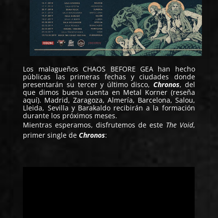
Los malagueños
CHAOS BEFORE GEA
han hecho
públicas las primeras fechas y ciudades donde
presentarán su tercer y último disco,
Chronos
, del
que dimos buena cuenta en Metal Korner (
reseña
aquí
). Madrid, Zaragoza, Almería, Barcelona, Salou,
Lleida, Sevilla y Barakaldo recibirán a la formación
durante los próximos meses.
Mientras esperamos, disfrutemos de este
The Void
,
primer single de
Chronos
: