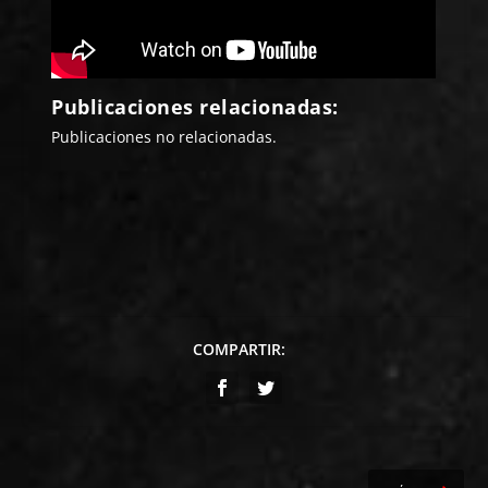
Publicaciones relacionadas:
Publicaciones no relacionadas.
COMPARTIR: