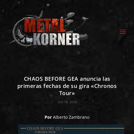
CHAOS BEFORE GEA anuncia las
primeras fechas de su gira «Chronos
Tour»
Oct 18, 2018
Por
Alberto Zambrano