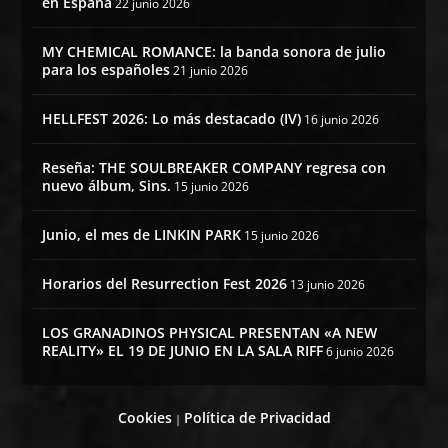
en España
22 junio 2026
MY CHEMICAL ROMANCE: la banda sonora de julio
para los españoles
21 junio 2026
HELLFEST 2026: Lo más destacado (IV)
16 junio 2026
Reseña: THE SOULBREAKER COMPANY regresa con
nuevo álbum, Sins.
15 junio 2026
Junio, el mes de LINKIN PARK
15 junio 2026
Horarios del Resurrection Fest 2026
13 junio 2026
LOS GRANADINOS PHYSICAL PRESENTAN «A NEW
REALITY» EL 19 DE JUNIO EN LA SALA RIFF
6 junio 2026
Cookies
Política de Privacidad
|