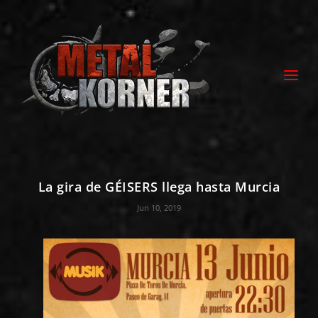
La gira de GÉISERS llega hasta Murcia
Jun 10, 2019