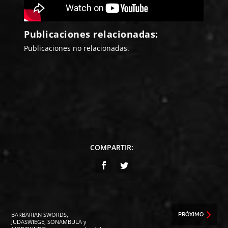
Publicaciones relacionadas:
Publicaciones no relacionadas.
COMPARTIR:
BARBARIAN SWORDS,
PRÓXIMO
JUDASWIEGE, SÖNAMBULA y