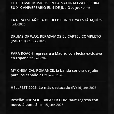
EL FESTIVAL MÚSICOS EN LA NATURALEZA CELEBRA
SU XIX ANIVERSARIO EL 4 DE JULIO
27 junio 2026
LA GIRA ESPAÑOLA DE DEEP PURPLE YA ESTÁ AQUÍ
27
junio 2026
DRUMS OF WAR: REPASAMOS EL CARTEL COMPLETO
(PARTE I)
22 junio 2026
PAPA ROACH regresará a Madrid con fecha exclusiva
en España
22 junio 2026
MY CHEMICAL ROMANCE: la banda sonora de julio
para los españoles
21 junio 2026
HELLFEST 2026: Lo más destacado (IV)
16 junio 2026
Reseña: THE SOULBREAKER COMPANY regresa con
nuevo álbum, Sins.
15 junio 2026