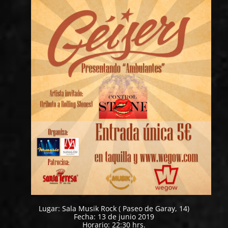
Lugar: Sala Musik Rock ( Paseo de Garay, 14)
Fecha: 13 de junio 2019
Horario: 22:30 hrs.